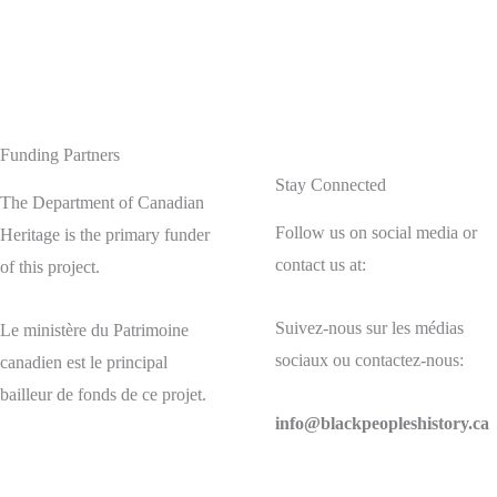
Funding Partners
Stay Connected
The Department of Canadian
Follow us on social media or
Heritage is the primary funder
contact us at:
of this project.
Suivez-nous sur les médias
Le ministère du Patrimoine
sociaux ou contactez-nous:
canadien est le principal
bailleur de fonds de ce projet.
info@blackpeopleshistory
.ca