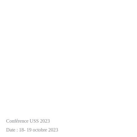
Conférence USS 2023
Date : 18- 19 octobre 2023