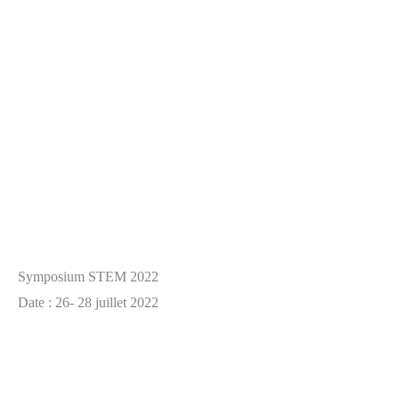
Symposium STEM 2022
Date : 26- 28 juillet 2022