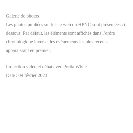
Galerie de photos
Les photos publiées sur le site web du HPNC sont présentées ci-
dessous. Par défaut, les éléments sont affichés dans l’ordre
chronologique inverse, les événements les plus récents
apparaissant en premier.
Projection vidéo et débat avec Portia White
Date : 09 février 2023