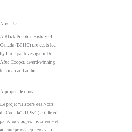
About Us
A Black People’s History of
Canada (BPHC) project is led
by Principal Investigator Dr.
Afua Cooper, award-winning
historian and author.
À propos de nous
Le projet “Histoire des Noirs
du Canada” (HPNC) est dirigé
par Afua Cooper, historienne et
auteure primée, qui en est la