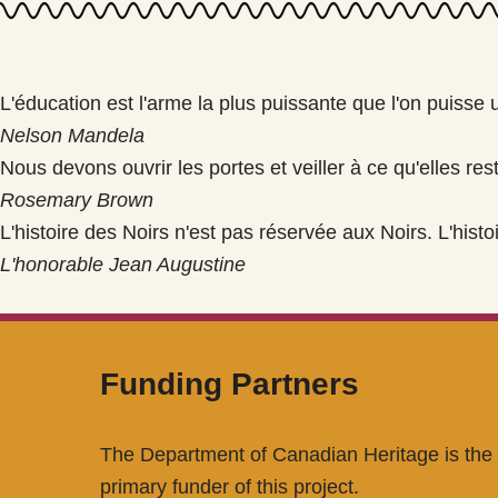
L'éducation est l'arme la plus puissante que l'on puisse 
Nelson Mandela
Nous devons ouvrir les portes et veiller à ce qu'elles res
Rosemary Brown
L'histoire des Noirs n'est pas réservée aux Noirs. L'histo
L'honorable Jean Augustine
Funding Partners
The Department of Canadian Heritage is the
primary funder of this project.