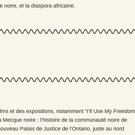
 noire, et la diaspora africaine.
ilms et des expositions, notamment “I’ll Use My Freedom
 Mecque noire : l’histoire de la communauté noire de
ouveau Palais de Justice de l’Ontario, juste au nord