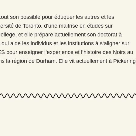
tout son possible pour éduquer les autres et les
iversité de Toronto, d’une maitrise en études sur
ollege, et elle prépare actuellement son doctorat à
 aide les individus et les institutions à s’aligner sur
yES pour enseigner l’expérience et l’histoire des Noirs au
 la région de Durham. Elle vit actuellement à Pickering