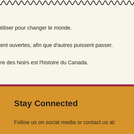
utiliser pour changer le monde.
tent ouvertes, afin que d'autres puissent passer.
ire des Noirs est l'histoire du Canada.
Stay Connected
Follow us on social media or contact us at: