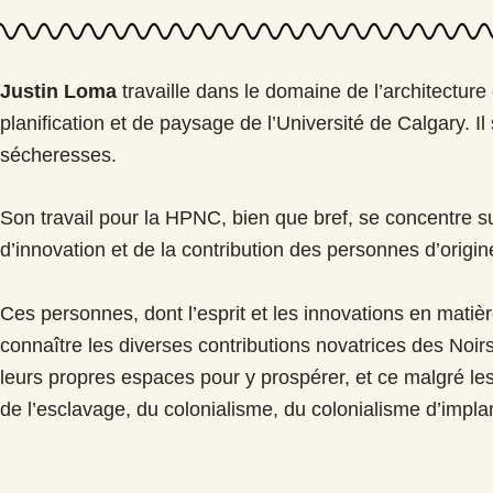
Justin Loma
travaille dans le domaine de l’architecture 
planification et de paysage de l’Université de Calgary. I
sécheresses.
Son travail pour la HPNC, bien que bref, se concentre sur
d’innovation et de la contribution des personnes d’orig
Ces personnes, dont l’esprit et les innovations en mati
connaître les diverses contributions novatrices des Noi
leurs propres espaces pour y prospérer, et ce malgré les
de l’esclavage, du colonialisme, du colonialisme d’implan